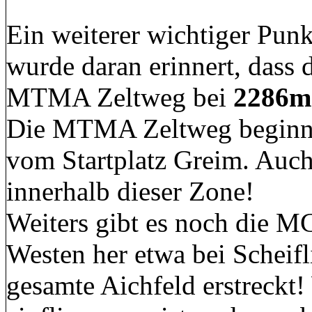
Ein weiterer wichtiger Pun
wurde daran erinnert, dass
MTMA Zeltweg bei
2286m
Die MTMA Zeltweg beginnt b
vom Startplatz Greim. Auch 
innerhalb dieser Zone!
Weiters gibt es noch die 
Westen her etwa bei Scheifl
gesamte Aichfeld erstreckt