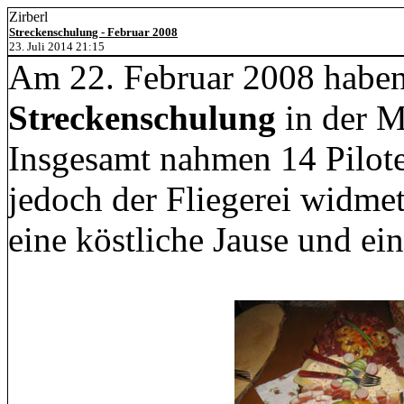
Zirberl
Streckenschulung - Februar 2008
23. Juli 2014 21:15
Am 22. Februar 2008 haben
Streckenschulung
in der M
Insgesamt nahmen 14 Pilote
jedoch der Fliegerei widme
eine köstliche Jause und ei