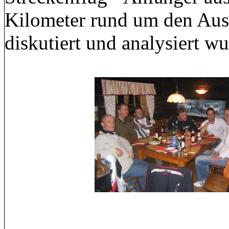
Kilometer rund um den Au
diskutiert und analysiert w