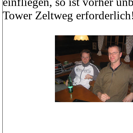
einfliegen, so ist vorher 
Tower Zeltweg erforderlich