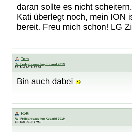
daran sollte es nicht scheitern
Kati überlegt noch, mein ION i
bereit. Freu mich schon! LG Zi
Tom
Re: Frühjahrsausflug Kobarid 2019
17. Mai 2019 15:07
Bin auch dabei
Rotti
Re: Frühjahrsausflug Kobarid 2019
18. Mai 2019 17:58