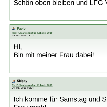
Schön oben bleiben und LFG 
Paolo
Re: Frühjahrsausflug Kobarid 2019
25. Mai 2019 13:03
Hi,
Bin mit meiner Frau dabei!
Skippy
Re: Frühjahrsausflug Kobarid 2019
26. Mai 2019 08:24
Ich komme für Samstag und S