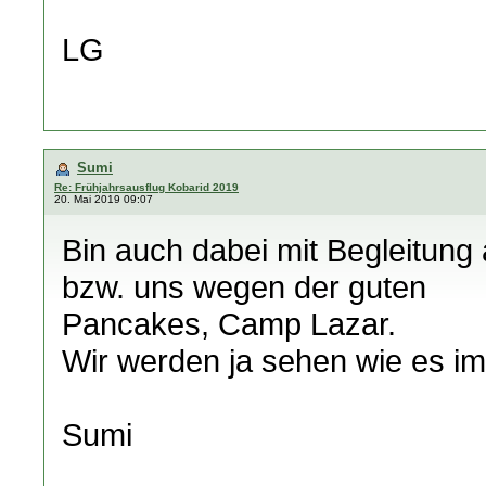
LG
Sumi
Re: Frühjahrsausflug Kobarid 2019
20. Mai 2019 09:07
Bin auch dabei mit Begleitung
bzw. uns wegen der guten
Pancakes, Camp Lazar.
Wir werden ja sehen wie es i
Sumi