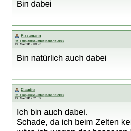
Bin dabei
Pizzamann
Re: Frühjahrsausflug Kobarid 2019
19. Mai 2019 09:26
Bin natürlich auch dabei
Claudio
Re: Frühjahrsausflug Kobarid 2019
19. Mai 2019 21:59
Ich bin auch dabei.
Schade, da ich beim Zelten k