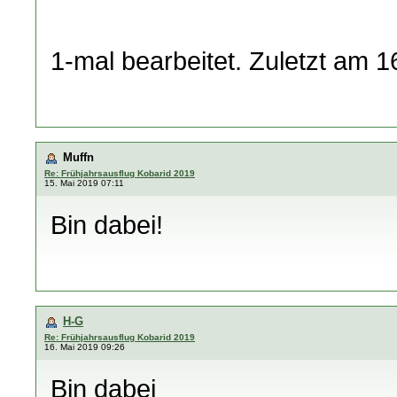
1-mal bearbeitet. Zuletzt am 1
Muffn
Re: Frühjahrsausflug Kobarid 2019
15. Mai 2019 07:11
Bin dabei!
H-G
Re: Frühjahrsausflug Kobarid 2019
16. Mai 2019 09:26
Bin dabei