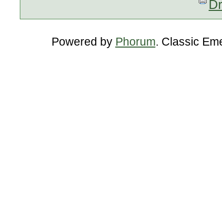
Dr
Powered by
Phorum
. Classic Em