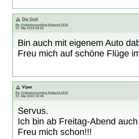
Der Graf
Re: Frühjahrsausflug Kobarid 2019
21. Mai 2019 09:02
Bin auch mit eigenem Auto dab
Freu mich auf schöne Flüge i
Viper
Re: Frühjahrsausflug Kobarid 2019
23. Mai 2019 16:46
Servus.
Ich bin ab Freitag-Abend auch 
Freu mich schon!!!