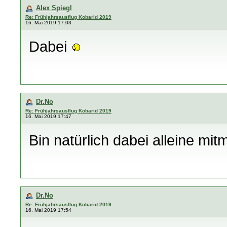
Alex Spiegl
Re: Frühjahrsausflug Kobarid 2019
16. Mai 2019 17:03
Dabei
Dr.No
Re: Frühjahrsausflug Kobarid 2019
16. Mai 2019 17:47
Bin natürlich dabei alleine mit
Dr.No
Re: Frühjahrsausflug Kobarid 2019
16. Mai 2019 17:54