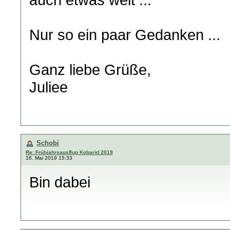
Nur so ein paar Gedanken ...
Ganz liebe Grüße,
Juliee
Schobi
Re: Frühjahrsausflug Kobarid 2019
16. Mai 2019 15:33
Bin dabei