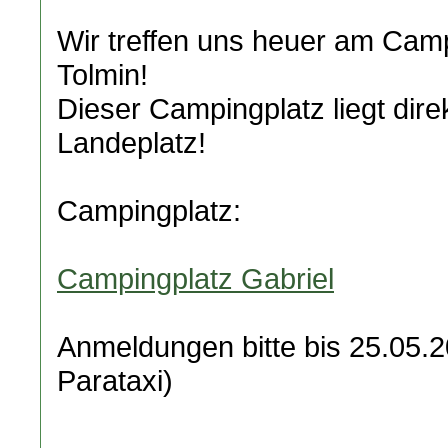
Wir treffen uns heuer am Camp
Tolmin!
Dieser Campingplatz liegt dir
Landeplatz!
Campingplatz:
Campingplatz Gabriel
Anmeldungen bitte bis 25.05.
Parataxi)