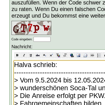
auszufüllen. Wenn der Code schwer zu
zu raten. Wenn Du einen falschen Code
erzeugt und Du bekommst eine weite
Code eingeben:
Nachricht: