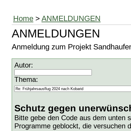
Home
>
ANMELDUNGEN
ANMELDUNGEN
Anmeldung zum Projekt Sandhaufen, 
Autor:
Thema:
Schutz gegen unerwünsch
Bitte gebe den Code aus dem unten s
Programme geblockt, die versuchen d