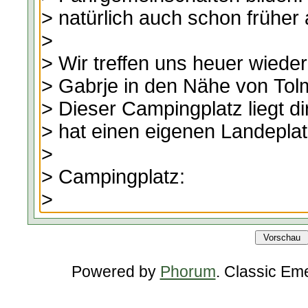
Powered by
Phorum
. Classic Em