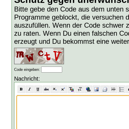
Bitte gebe den Code aus dem unten s
Programme geblockt, die versuchen d
auszufüllen. Wenn der Code schwer zu
zu raten. Wenn Du einen falschen Code
erzeugt und Du bekommst eine weite
Code eingeben:
Nachricht: