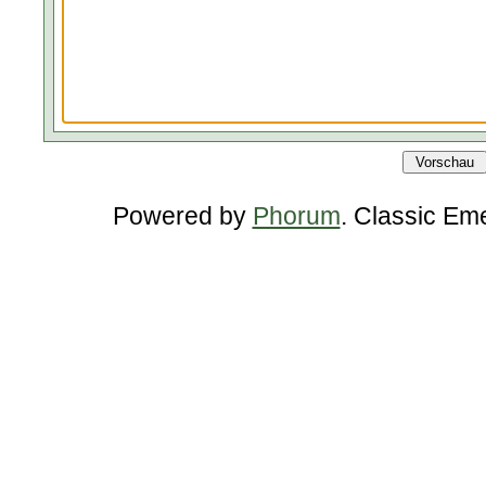
Powered by
Phorum
. Classic Em