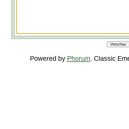
Powered by
Phorum
. Classic Em