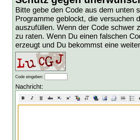
Bitte gebe den Code aus dem unten s
Programme geblockt, die versuchen d
auszufüllen. Wenn der Code schwer zu
zu raten. Wenn Du einen falschen Code
erzeugt und Du bekommst eine weite
Code eingeben:
Nachricht: