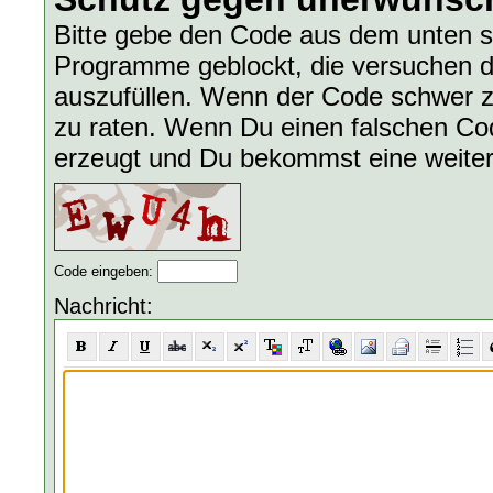
Bitte gebe den Code aus dem unten s
Programme geblockt, die versuchen d
auszufüllen. Wenn der Code schwer zu
zu raten. Wenn Du einen falschen Code
erzeugt und Du bekommst eine weite
Code eingeben:
Nachricht: