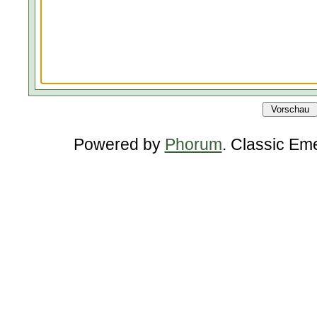
Powered by
Phorum
. Classic Em