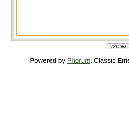
Powered by
Phorum
. Classic Em