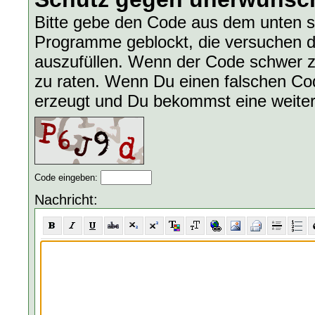
Bitte gebe den Code aus dem unten s
Programme geblockt, die versuchen d
auszufüllen. Wenn der Code schwer zu
zu raten. Wenn Du einen falschen Code
erzeugt und Du bekommst eine weite
Code eingeben:
Nachricht: