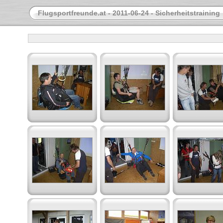
Flugsportfreunde.at - 2011-06-24 - Sicherheitstraining